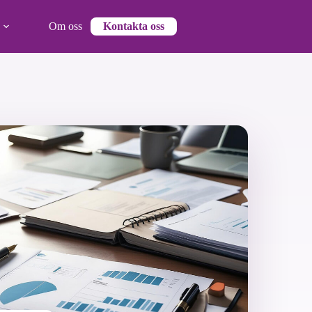
Om oss
Kontakta oss