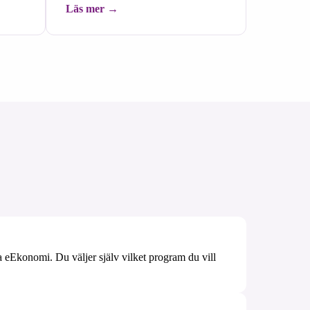
Läs mer
 eEkonomi. Du väljer själv vilket program du vill