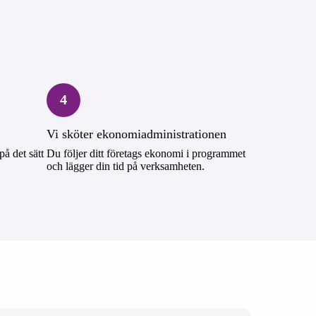
4
Vi sköter ekonomiadministrationen
på det sätt
Du följer ditt företags ekonomi i programmet
och lägger din tid på verksamheten.