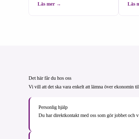
Läs mer
Läs 
Det här får du hos oss
Vi vill att det ska vara enkelt att lämna över ekonomin til
Personlig hjälp
Du har direktkontakt med oss som gör jobbet och vi 