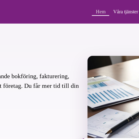
Hem
Våra tjänster
nde bokföring, fakturering,
 företag. Du får mer tid till din