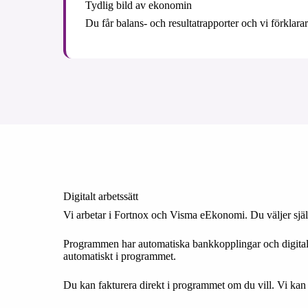
Tydlig bild av ekonomin
Du får balans- och resultatrapporter och vi förklarar 
Digitalt arbetssätt
Vi arbetar i Fortnox och Visma eEkonomi. Du väljer själ
Programmen har automatiska bankkopplingar och digital do
automatiskt i programmet.
Du kan fakturera direkt i programmet om du vill. Vi kan 