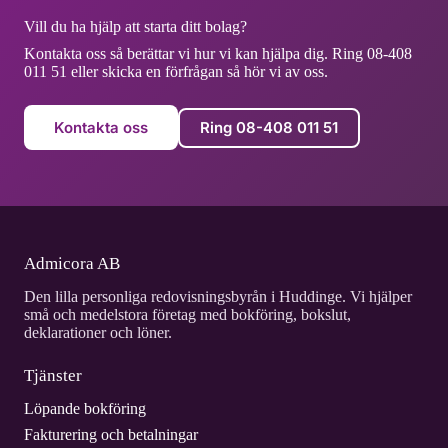
Vill du ha hjälp att starta ditt bolag?
Kontakta oss så berättar vi hur vi kan hjälpa dig. Ring 08-408
011 51 eller skicka en förfrågan så hör vi av oss.
Kontakta oss
Ring 08-408 011 51
Admicora AB
Den lilla personliga redovisningsbyrån i Huddinge. Vi hjälper
små och medelstora företag med bokföring, bokslut,
deklarationer och löner.
Tjänster
Löpande bokföring
Fakturering och betalningar