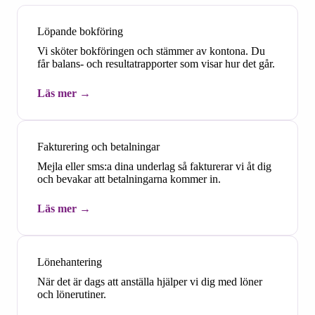
Löpande bokföring
Vi sköter bokföringen och stämmer av kontona. Du
får balans- och resultatrapporter som visar hur det går.
Läs mer
Fakturering och betalningar
Mejla eller sms:a dina underlag så fakturerar vi åt dig
och bevakar att betalningarna kommer in.
Läs mer
Lönehantering
När det är dags att anställa hjälper vi dig med löner
och lönerutiner.