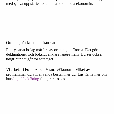
med själva uppstarten eller ta hand om hela ekonomin.
Ordning på ekonomin från start
Ett nystartat bolag mår bra av ordning i siffrorna. Det gör
deklarationer och bokslut enklare längre fram. Du ser också
tidigt hur det går för företaget.
Vi arbetar i Fortnox och Visma eEkonomi. Vilket av
programmen du vill använda bestämmer du. Läs gärna mer om
hur
digital bokföring
fungerar hos oss.