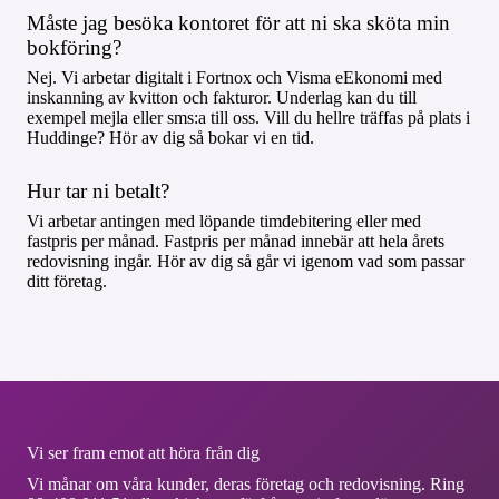
Måste jag besöka kontoret för att ni ska sköta min
bokföring?
Nej. Vi arbetar digitalt i Fortnox och Visma eEkonomi med
inskanning av kvitton och fakturor. Underlag kan du till
exempel mejla eller sms:a till oss. Vill du hellre träffas på plats i
Huddinge? Hör av dig så bokar vi en tid.
Hur tar ni betalt?
Vi arbetar antingen med löpande timdebitering eller med
fastpris per månad. Fastpris per månad innebär att hela årets
redovisning ingår. Hör av dig så går vi igenom vad som passar
ditt företag.
Vi ser fram emot att höra från dig
Vi månar om våra kunder, deras företag och redovisning. Ring