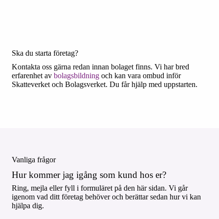
Ska du starta företag?
Kontakta oss gärna redan innan bolaget finns. Vi har bred
erfarenhet av
bolagsbildning
och kan vara ombud inför
Skatteverket och Bolagsverket. Du får hjälp med uppstarten.
Vanliga frågor
Hur kommer jag igång som kund hos er?
Ring, mejla eller fyll i formuläret på den här sidan. Vi går
igenom vad ditt företag behöver och berättar sedan hur vi kan
hjälpa dig.